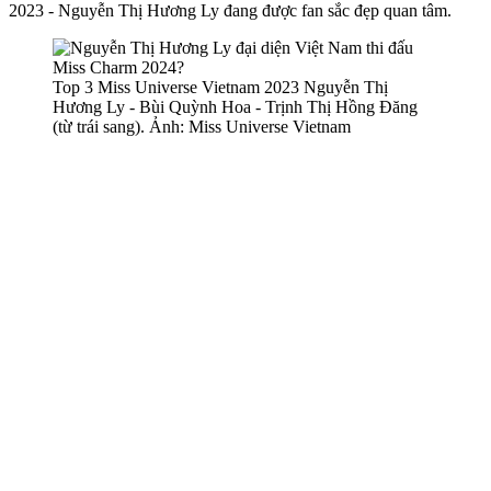
2023 - Nguyễn Thị Hương Ly đang được fan sắc đẹp quan tâm.
Top 3 Miss Universe Vietnam 2023 Nguyễn Thị
Hương Ly - Bùi Quỳnh Hoa - Trịnh Thị Hồng Đăng
(từ trái sang). Ảnh: Miss Universe Vietnam