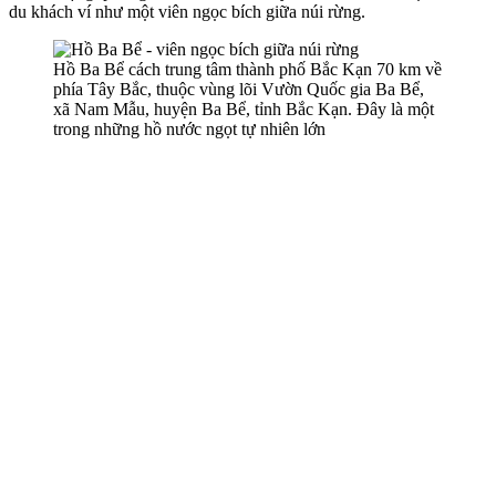
du khách ví như một viên ngọc bích giữa núi rừng.
Hồ Ba Bể cách trung tâm thành phố Bắc Kạn 70 km về
phía Tây Bắc, thuộc vùng lõi Vườn Quốc gia Ba Bể,
xã Nam Mẫu, huyện Ba Bể, tỉnh Bắc Kạn. Đây là một
trong những hồ nước ngọt tự nhiên lớn