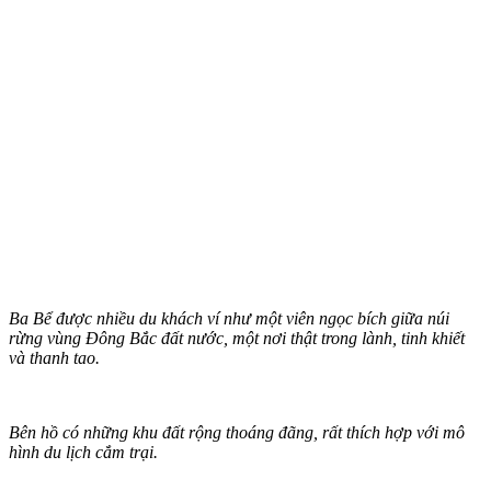
Ba Bể được nhiều du khách ví như một viên ngọc bích giữa núi
rừng vùng Đông Bắc đất nước, một nơi thật trong lành, tinh khiết
và thanh tao.
Bên hồ có những khu đất rộng thoáng đãng, rất thích hợp với mô
hình du lịch cắm trại.