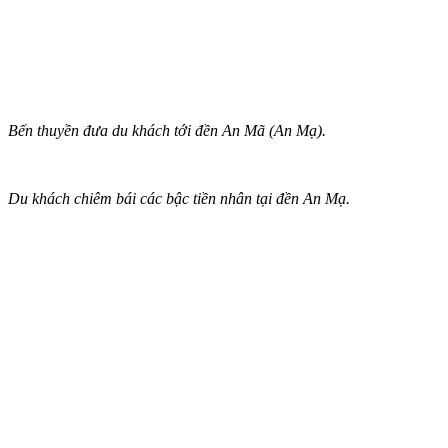
Bến thuyền đưa du khách tới đền An Mã (An Mạ).
Du khách chiêm bái các bậc tiền nhân tại đền An Mạ.