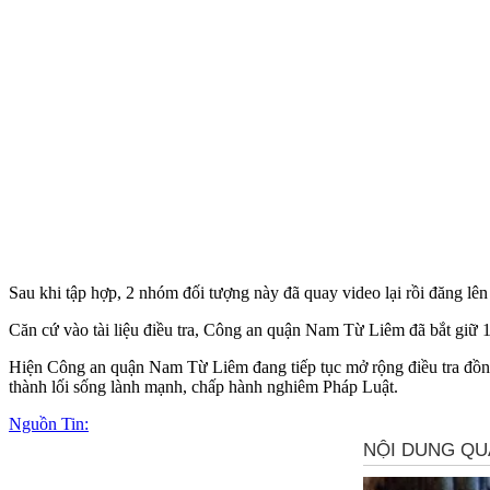
Sau khi tập hợp, 2 nhóm đối tượng này đã quay video lại rồi đăng lên 
Căn cứ vào tài liệu điều tra, Công an quận Nam Từ Liêm đã bắt giữ 1
Hiện Công an quận Nam Từ Liêm đang tiếp tục mở rộng điều tra đồng 
thành lối sống lành mạnh, chấp hành nghiêm Pháp Luật.
Nguồn Tin: