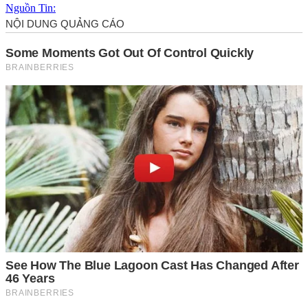
Nguồn Tin: