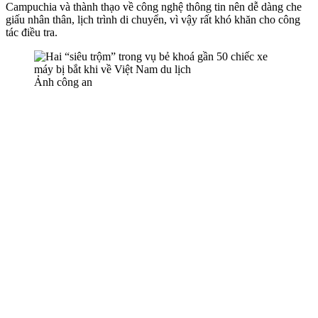
Campuchia và thành thạo về công nghệ thông tin nên dễ dàng che
giấu nhân thân, lịch trình di chuyển, vì vậy rất khó khăn cho công
tác điều tra.
Ảnh công an