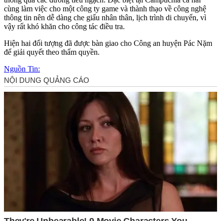
cùng làm việc cho một công ty game và thành thạo về công nghệ
thông tin nên dễ dàng che giấu nhân thân, lịch trình di chuyển, vì
vậy rất khó khăn cho công tác điều tra.
Hiện hai đối tượng đã được bàn giao cho Công an huyện Pác Nặm
để giải quyết theo thẩm quyền.
Nguồn Tin: