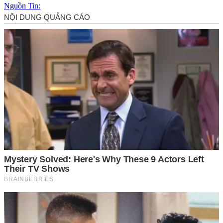
Nguồn Tin: