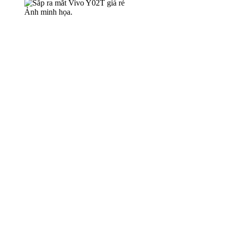
Ảnh minh họa.