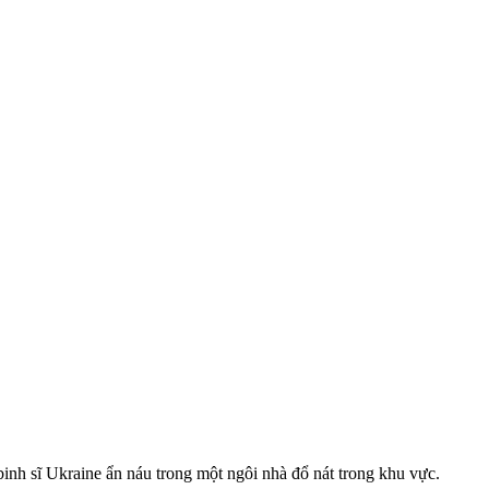
nh sĩ Ukraine ẩn náu trong một ngôi nhà đổ nát trong khu vực.