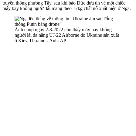
truyền thông phương Tây, sau khi báo Đức đưa tin về một chiếc
máy bay không người lái mang theo 17kg chất nổ xuất hiện ở Nga.
Ảnh chụp ngày 2-8-2022 cho thấy máy bay không
người lái đa năng UJ-22 Airborne do Ukraine sản xuất
ở Kiev, Ukraine - Ảnh: AP