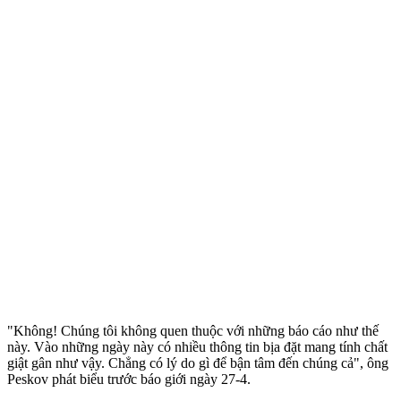
"Không! Chúng tôi không quen thuộc với những báo cáo như thế
này. Vào những ngày này có nhiều thông tin bịa đặt mang tính chất
giật gân như vậy. Chẳng có lý do gì để bận tâm đến chúng cả", ông
Peskov phát biểu trước báo giới ngày 27-4.