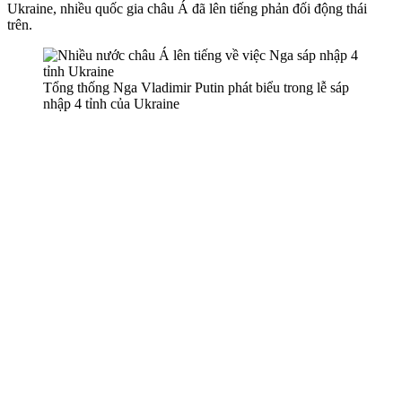
Ukraine, nhiều quốc gia châu Á đã lên tiếng phản đối động thái
trên.
Tổng thống Nga Vladimir Putin phát biểu trong lễ sáp
nhập 4 tỉnh của Ukraine