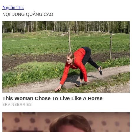
Nguồn Tin: