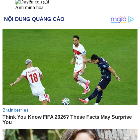
Ảnh minh họa