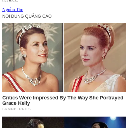
Nguồn Tin: