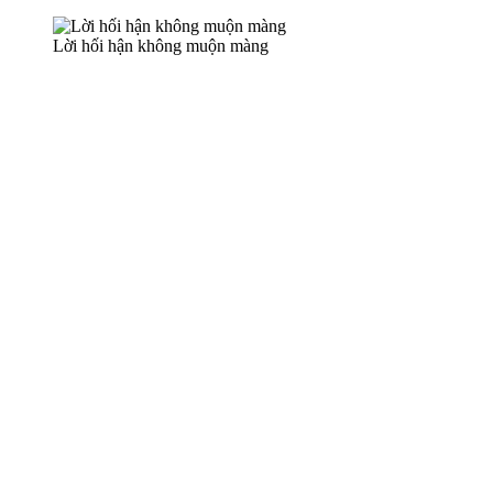
Lời hối hận không muộn màng