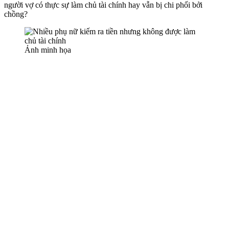
người vợ có thực sự làm chủ tài chính hay vẫn bị chi phối bởi
chồng?
Ảnh minh họa