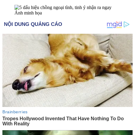
Ảnh minh họa