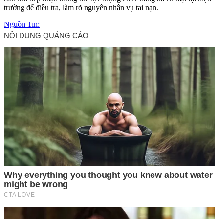
trường để điều tra, làm rõ nguyên nhân vụ tai nạn.
Nguồn Tin: