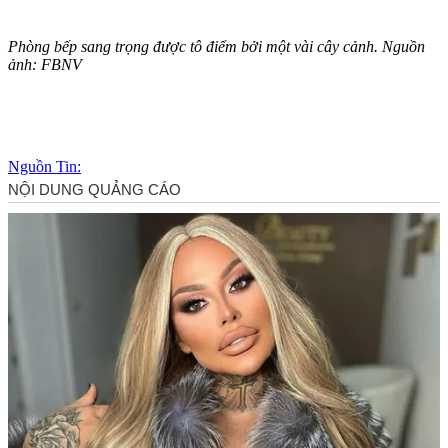
Phòng bếp sang trọng được tô điểm bởi một vài cây cảnh. Nguồn
ảnh: FBNV
Nguồn Tin: