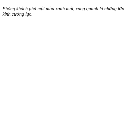
Phòng khách phủ một màu xanh mát, xung quanh là những lớp
kính cường lực.