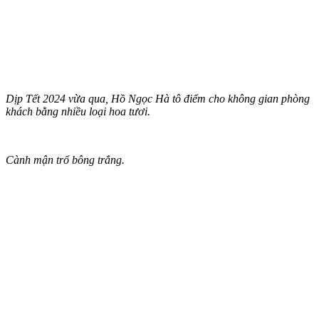
Dịp Tết 2024 vừa qua, Hồ Ngọc Hà tô điểm cho không gian phòng
khách bằng nhiều loại hoa tươi.
Cành mận trổ bông trắng.