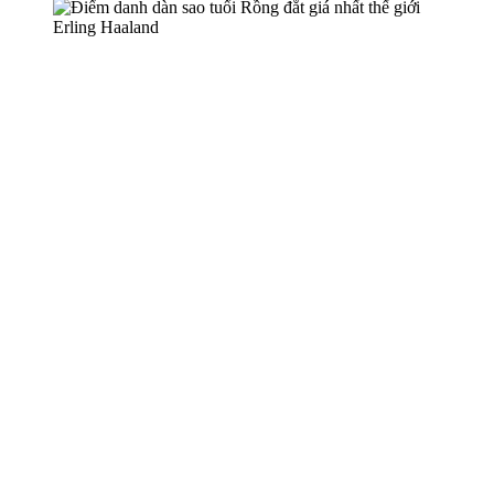
Erling Haaland