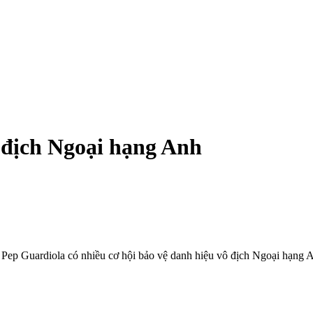
ô địch Ngoại hạng Anh
Pep Guardiola có nhiều cơ hội bảo vệ danh hiệu vô địch Ngoại hạng 