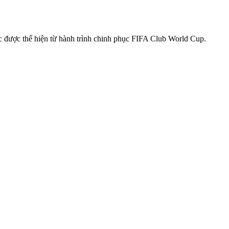
 được thể hiện từ hành trình chinh phục FIFA Club World Cup.