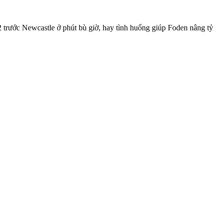
2 trước Newcastle ở phút bù giờ, hay tình huống giúp Foden nâng tỷ