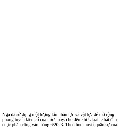
Nga đã sử dụng một lượng lớn nhân lực và vật lực để mở rộng
phòng tuyến kiên cố của nước này, cho đến khi Ukraine bắt đầu
cuộc phản công vào tháng 6/2023. Theo học thuyết quân sự của