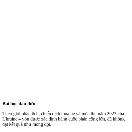
Bài học đau đớn
Theo giới phân tích, chiến dịch mùa hè và mùa thu năm 2023 của
Ukraine – vốn được xác định bằng cuộc phản công lớn, đã không
đạt kết quả như mong đợi.