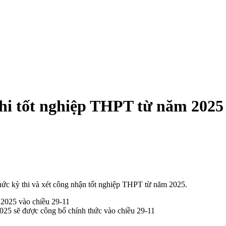
i tốt nghiệp THPT từ năm 2025 
ức kỳ thi và xét công nhận tốt nghiệp THPT từ năm 2025.
2025 sẽ được công bố chính thức vào chiều 29-11