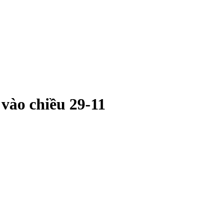
vào chiều 29-11