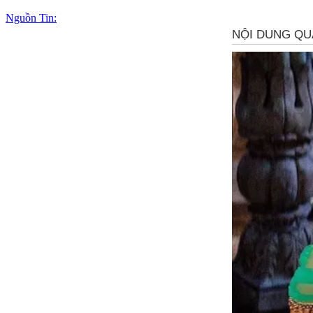
Nguồn Tin: