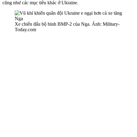
cũng như các mục tiêu khác ở Ukraine.
Xe chiến đấu bộ binh BMP-2 của Nga. Ảnh: Military-
Today.com