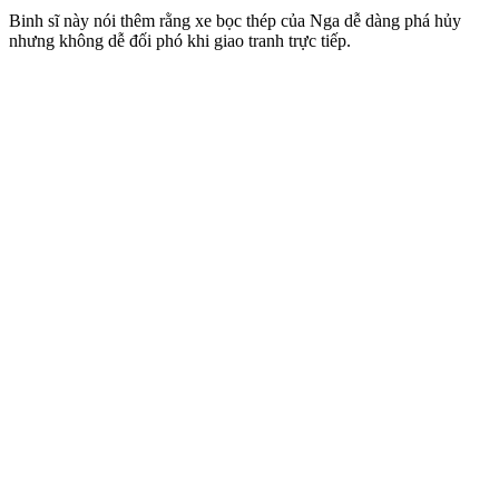
Binh sĩ này nói thêm rằng xe bọc thép của Nga dễ dàng phá hủy
nhưng không dễ đối phó khi giao tranh trực tiếp.