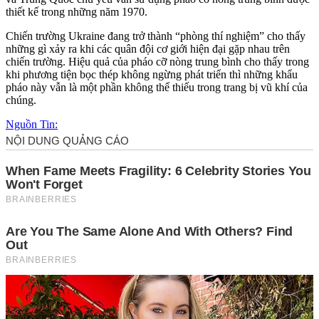
thiết kế trong những năm 1970.
Chiến trường Ukraine đang trở thành “phòng thí nghiệm” cho thấy
những gì xảy ra khi các quân đội cơ giới hiện đại gặp nhau trên
chiến trường. Hiệu quả của pháo cỡ nòng trung bình cho thấy trong
khi phương tiện bọc thép không ngừng phát triển thì những khẩu
pháo này vẫn là một phần không thể thiếu trong trang bị vũ khí của
chúng.
Nguồn Tin: