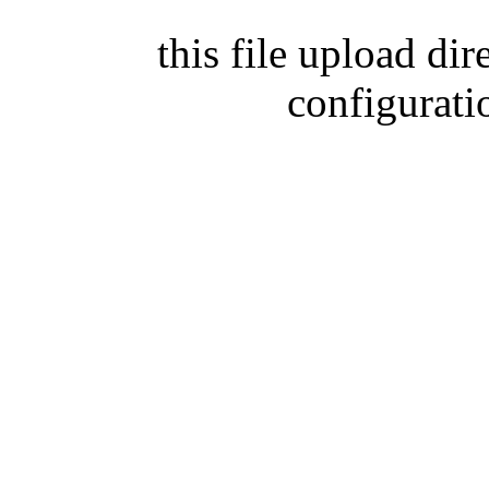
this file upload di
configurati