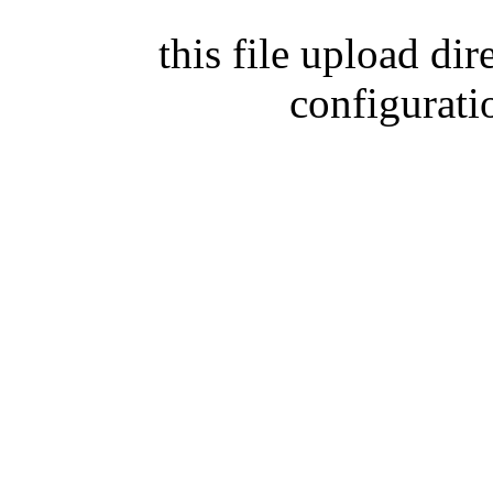
this file upload di
configurati