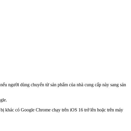
có nếu người dùng chuyển từ sản phẩm của nhà cung cấp này sang sản
gle.
t bị khác có Google Chrome chạy trên iOS 16 trở lên hoặc trên máy