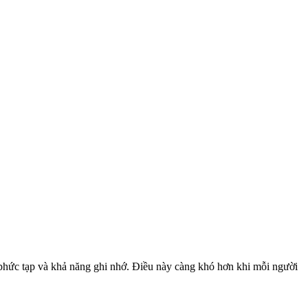
ộ phức tạp và khả năng ghi nhớ. Điều này càng khó hơn khi mỗi người