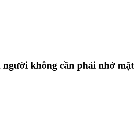
i người không cần phải nhớ mật