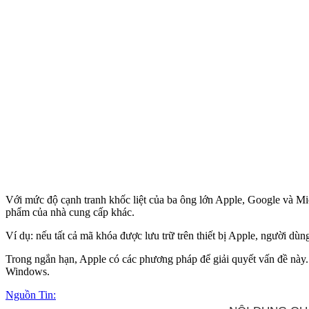
Với mức độ cạnh tranh khốc liệt của ba ông lớn Apple, Google và Mic
phẩm của nhà cung cấp khác.
Ví dụ: nếu tất cả mã khóa được lưu trữ trên thiết bị Apple, người dùn
Trong ngắn hạn, Apple có các phương pháp để giải quyết vấn đề này.
Windows.
Nguồn Tin: