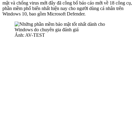
mật và chống virus mới đây đã công bố báo cáo mới về 18 công cụ,
phần mềm phổ biến nhất hiện nay cho người dùng cá nhân trên
Windows 10, bao gồm Microsoft Defender.
Ảnh: AV-TEST