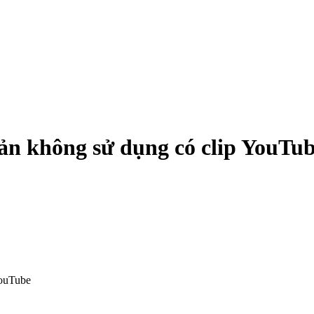
oản không sử dụng có clip YouTu