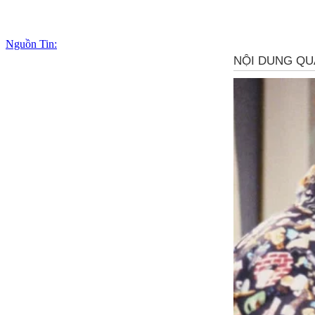
Nguồn Tin: