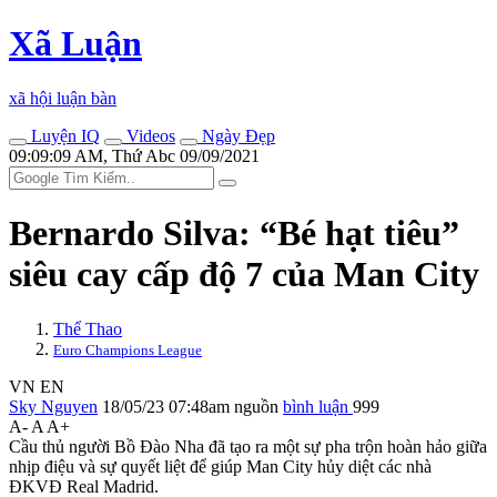
Xã Luận
xã hội luận bàn
Luyện IQ
Videos
Ngày Đẹp
09:09:09 AM, Thứ Abc 09/09/2021
Bernardo Silva: “Bé hạt tiêu”
siêu cay cấp độ 7 của Man City
Thể Thao
Euro Champions League
VN
EN
Sky Nguyen
18/05/23 07:48am
nguồn
bình luận
999
A-
A
A+
Cầu thủ người Bồ Đào Nha đã tạo ra một sự pha trộn hoàn hảo giữa
nhịp điệu và sự quyết liệt để giúp Man City hủy diệt các nhà
ĐKVĐ Real Madrid.