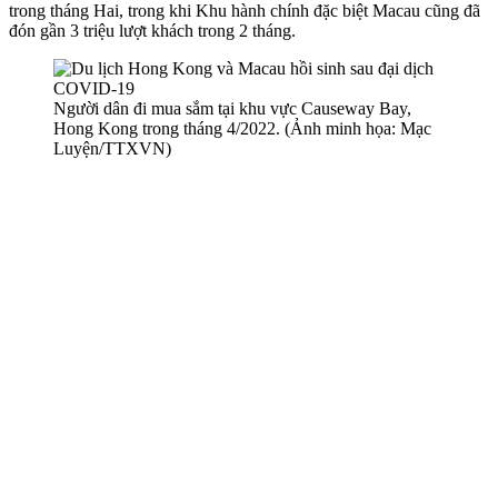
trong tháng Hai, trong khi Khu hành chính đặc biệt Macau cũng đã
đón gần 3 triệu lượt khách trong 2 tháng.
Người dân đi mua sắm tại khu vực Causeway Bay,
Hong Kong trong tháng 4/2022. (Ảnh minh họa: Mạc
Luyện/TTXVN)