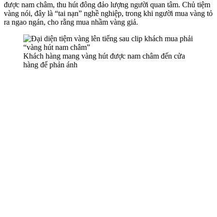
được nam châm, thu hút đông đảo lượng người quan tâm. Chủ tiệm
vàng nói, đây là “tai nạn” nghề nghiệp, trong khi người mua vàng tỏ
ra ngao ngán, cho rằng mua nhầm vàng giả.
Khách hàng mang vàng hút được nam châm đến cửa
hàng để phản ánh