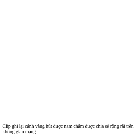
Clip ghi lại cảnh vàng hút được nam châm được chia sẻ rộng rãi trên
không gian mạng