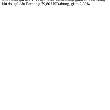
khi đó, giá dầu Brent đạt 79,80 USD/thùng, giảm 2,88%