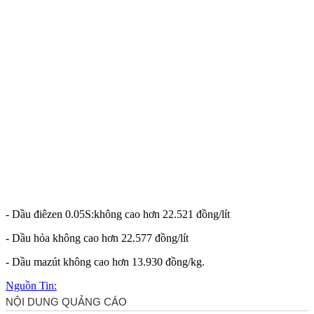
- Dầu điêzen 0.05S:không cao hơn 22.521 đồng/lít
- Dầu hỏa không cao hơn 22.577 đồng/lít
- Dầu mazút không cao hơn 13.930 đồng/kg.
Nguồn Tin: