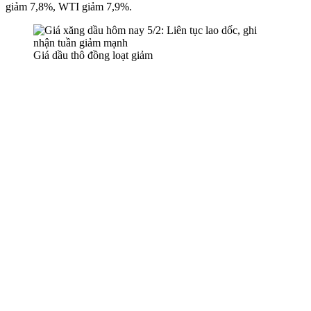
giảm 7,8%, WTI giảm 7,9%.
Giá dầu thô đồng loạt giảm