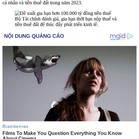
cá nhân và tiền thuê đất trong năm 2023.
Bộ Tài chính đánh giá, gia hạn thời hạn nộp thuế và
tiền thuê đất để thúc đẩy phát triển kinh tế.