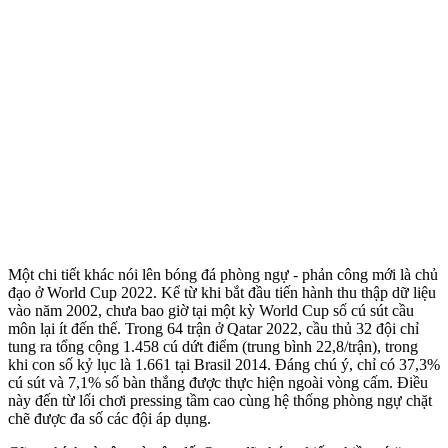
Một chi tiết khác nói lên bóng đá phòng ngự - phản công mới là chủ
đạo ở World Cup 2022. Kể từ khi bắt đầu tiến hành thu thập dữ liệu
vào năm 2002, chưa bao giờ tại một kỳ World Cup số cú sút cầu
môn lại ít đến thế. Trong 64 trận ở Qatar 2022, cầu thủ 32 đội chỉ
tung ra tổng cộng 1.458 cú dứt điểm (trung bình 22,8/trận), trong
khi con số kỷ lục là 1.661 tại Brasil 2014. Đáng chú ý, chỉ có 37,3%
cú sút và 7,1% số bàn thắng được thực hiện ngoài vòng cấm. Điều
này đến từ lối chơi pressing tầm cao cùng hệ thống phòng ngự chặt
chẽ được đa số các đội áp dụng.