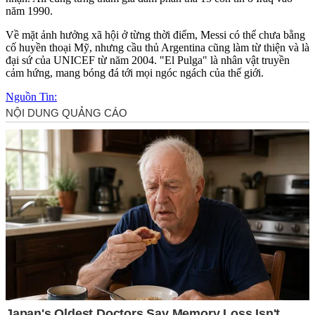
năm 1990.
Về mặt ảnh hưởng xã hội ở từng thời điểm, Messi có thể chưa bằng
cố huyền thoại Mỹ, nhưng cầu thủ Argentina cũng làm từ thiện và là
đại sứ của UNICEF từ năm 2004. "El Pulga" là nhân vật truyền
cảm hứng, mang bóng đá tới mọi ngóc ngách của thế giới.
Nguồn Tin: