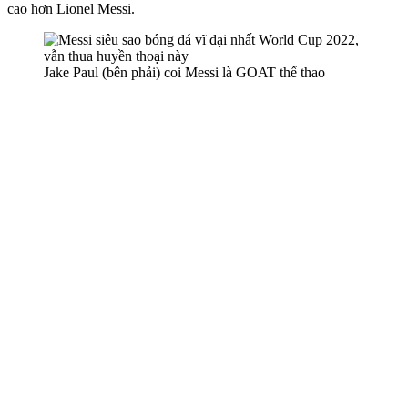
cao hơn Lionel Messi.
Jake Paul (bên phải) coi Messi là GOAT thể thao