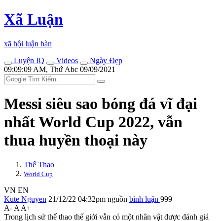
Xã Luận
xã hội luận bàn
Luyện IQ
Videos
Ngày Đẹp
09:09:09 AM, Thứ Abc 09/09/2021
Messi siêu sao bóng đá vĩ đại
nhất World Cup 2022, vẫn
thua huyền thoại này
Thể Thao
World Cup
VN
EN
Kute Nguyen
21/12/22 04:32pm
nguồn
bình luận
999
A-
A
A+
Trong lịch sử thể thao thế giới vẫn có một nhân vật được đánh giá