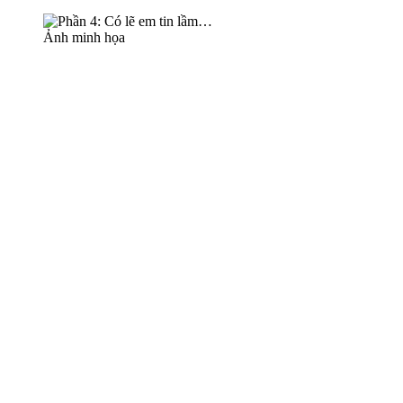
Ảnh minh họa