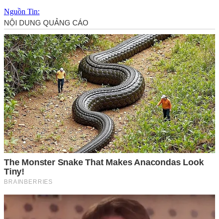
Nguồn Tin: