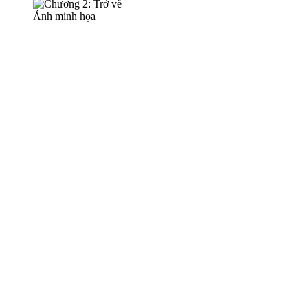
Ảnh minh họa