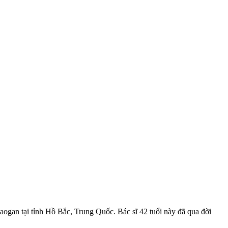
aogan tại tỉnh Hồ Bắc, Trung Quốc. Bác sĩ 42 tuổi này đã qua đời