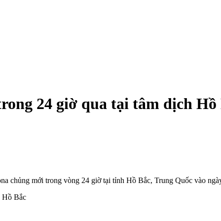
a trong 24 giờ qua tại tâm dịch Hồ
orona chủng mới trong vòng 24 giờ tại tỉnh Hồ Bắc, Trung Quốc vào ngà