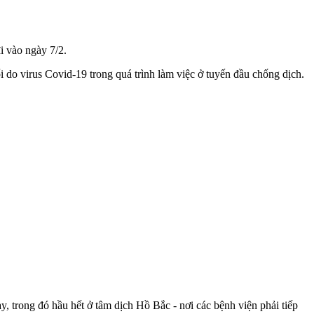
i vào ngày 7/2.
 do virus Covid-19 trong quá trình làm việc ở tuyến đầu chống dịch.
y, trong đó hầu hết ở tâm dịch Hồ Bắc - nơi các bệnh viện phải tiếp