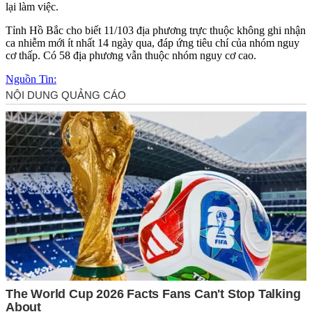
lại làm việc.
Tỉnh Hồ Bắc cho biết 11/103 địa phương trực thuộc không ghi nhận
ca nhiễm mới ít nhất 14 ngày qua, đáp ứng tiêu chí của nhóm nguy
cơ thấp. Có 58 địa phương vẫn thuộc nhóm nguy cơ cao.
Nguồn Tin: