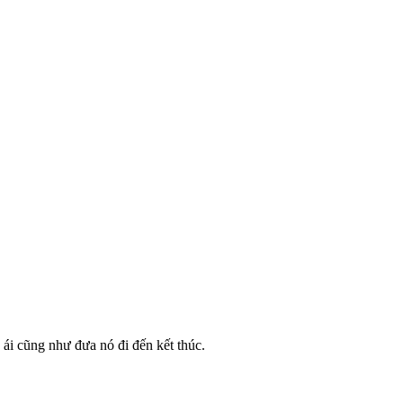
ái cũng như đưa nó đi đến kết thúc.