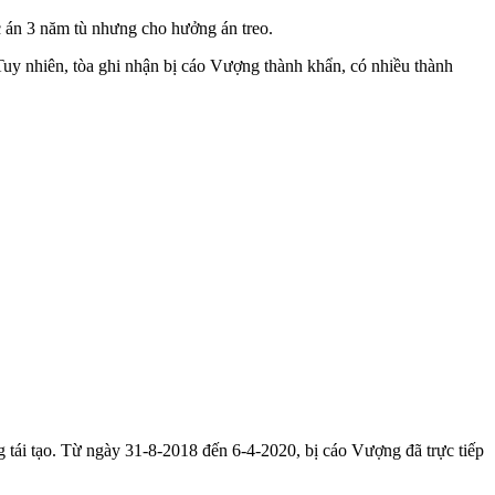
 án 3 năm tù nhưng cho hưởng án treo.
Tuy nhiên, tòa ghi nhận bị cáo Vượng thành khẩn, có nhiều thành
tái tạo. Từ ngày 31-8-2018 đến 6-4-2020, bị cáo Vượng đã trực tiếp