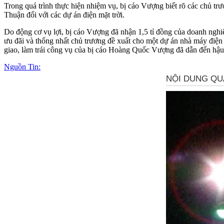
Trong quá trình thực hiện nhiệm vụ, bị cáo Vượng biết rõ các chủ tr
Thuận đối với các dự án điện mặt trời.
Do động cơ vụ lợi, bị cáo Vượng đã nhận 1,5 tỉ đồng của doanh nghi
ưu đãi và thống nhất chủ trương đề xuất cho một dự án nhà máy điện
giao, làm trái công vụ của bị cáo Hoàng Quốc Vượng đã dẫn đến hậu 
Nguồn Tin: