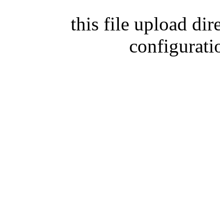
this file upload di
configurati