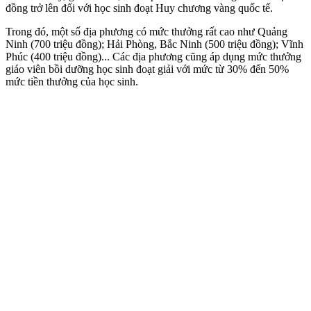
đồng trở lên đối với học sinh đoạt Huy chương vàng quốc tế.
Trong đó, một số địa phương có mức thưởng rất cao như Quảng
Ninh (700 triệu đồng); Hải Phòng, Bắc Ninh (500 triệu đồng); Vĩnh
Phúc (400 triệu đồng)... Các địa phương cũng áp dụng mức thưởng
giáo viên bồi dưỡng học sinh đoạt giải với mức từ 30% đến 50%
mức tiền thưởng của học sinh.