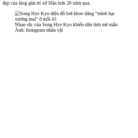
đẹp của làng giải trí xứ Hàn hơn 20 năm qua.
Nhan sắc của Song Hye Kyo khiến dân tình mê mẩn.
Ảnh: Instagram nhân vật