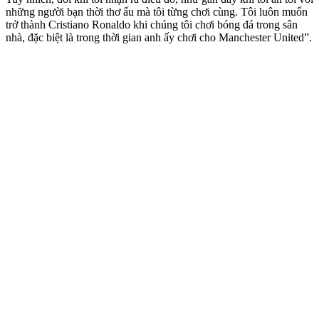
những người bạn thời thơ ấu mà tôi từng chơi cùng. Tôi luôn muốn
trở thành Cristiano Ronaldo khi chúng tôi chơi bóng đá trong sân
nhà, đặc biệt là trong thời gian anh ấy chơi cho Manchester United”.