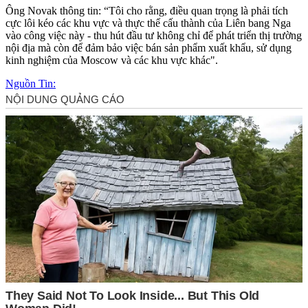
Ông Novak thông tin: “Tôi cho rằng, điều quan trọng là phải tích
cực lôi kéo các khu vực và thực thể cấu thành của Liên bang Nga
vào công việc này - thu hút đầu tư không chỉ để phát triển thị trường
nội địa mà còn để đảm bảo việc bán sản phẩm xuất khẩu, sử dụng
kinh nghiệm của Moscow và các khu vực khác".
Nguồn Tin: