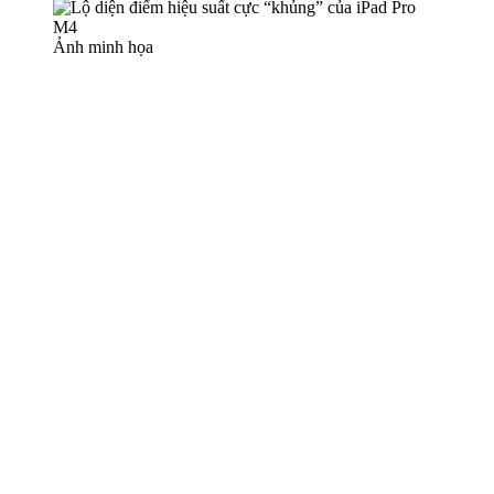
Ảnh minh họa