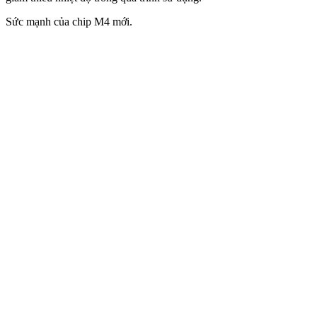
Sức mạnh của chip M4 mới.