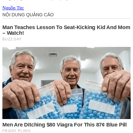
Nguồn Tin: