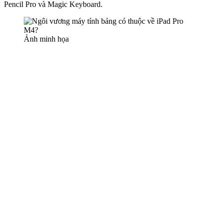
Pencil Pro và Magic Keyboard.
Ảnh minh họa