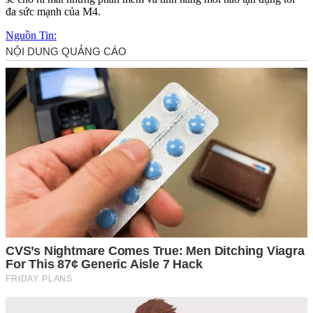
đa sức mạnh của M4.
Nguồn Tin: