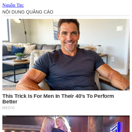
Nguồn Tin: