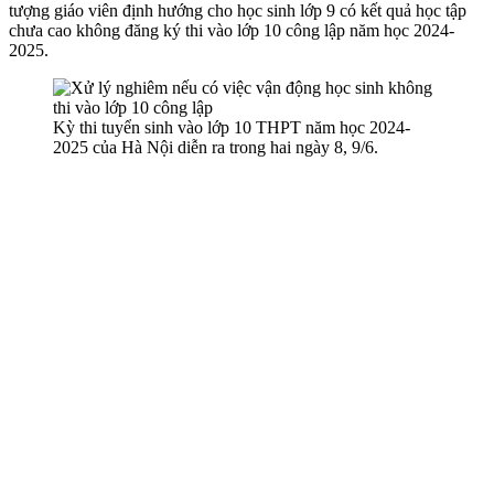
tượng giáo viên định hướng cho học sinh lớp 9 có kết quả học tập
chưa cao không đăng ký thi vào lớp 10 công lập năm học 2024-
2025.
Kỳ thi tuyển sinh vào lớp 10 THPT năm học 2024-
2025 của Hà Nội diễn ra trong hai ngày 8, 9/6.