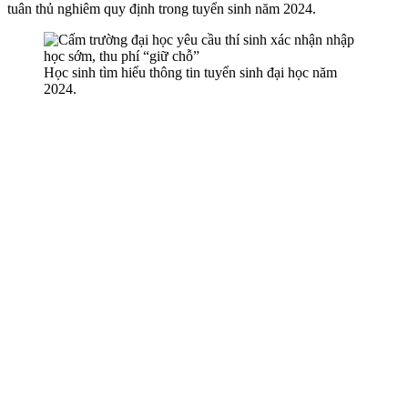
tuân thủ nghiêm quy định trong tuyển sinh năm 2024.
Học sinh tìm hiểu thông tin tuyển sinh đại học năm
2024.