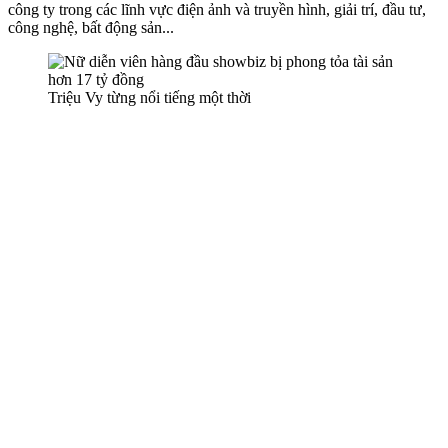
công ty trong các lĩnh vực điện ảnh và truyền hình, giải trí, đầu tư,
công nghệ, bất động sản...
Triệu Vy từng nổi tiếng một thời