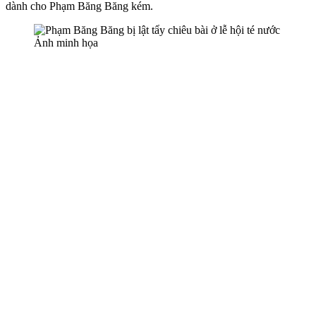
dành cho Phạm Băng Băng kém.
Ảnh minh họa