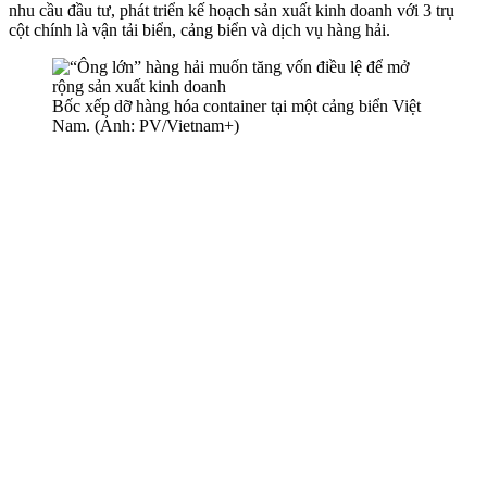
nhu cầu đầu tư, phát triển kế hoạch sản xuất kinh doanh với 3 trụ
cột chính là vận tải biển, cảng biển và dịch vụ hàng hải.
Bốc xếp dỡ hàng hóa container tại một cảng biển Việt
Nam. (Ảnh: PV/Vietnam+)