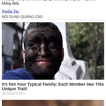
khẳng định.
Nguồn Tin: