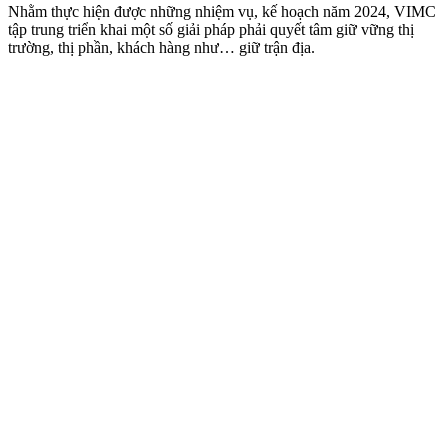
Nhằm thực hiện được những nhiệm vụ, kế hoạch năm 2024, VIMC
tập trung triển khai một số giải pháp phải quyết tâm giữ vững thị
trường, thị phần, khách hàng như… giữ trận địa.